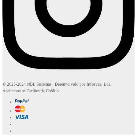
© 2023-2024 NBL Sistemas | Desenvolvido por Inforvez, Lda.
Aceitamos os Cartões de Crédito