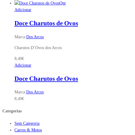
Qnt
Adicionar
Doce Charutos de Ovos
Marca:
Dos Arcos
Charutos D’Ovos dos Arcos
8,49
€
Adicionar
Doce Charutos de Ovos
Marca:
Dos Arcos
8,49
€
Categorias
Sem Categoria
Carros & Motos