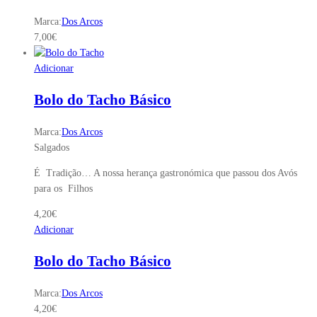
Marca:
Dos Arcos
7,00
€
Adicionar
Bolo do Tacho Básico
Marca:
Dos Arcos
Salgados
É Tradição… A nossa herança gastronómica que passou dos Avós
para os Filhos
4,20
€
Adicionar
Bolo do Tacho Básico
Marca:
Dos Arcos
4,20
€