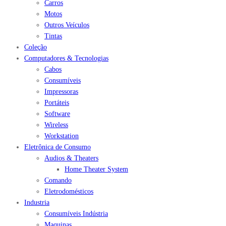
Carros
Motos
Outros Veículos
Tintas
Coleção
Computadores & Tecnologias
Cabos
Consumíveis
Impressoras
Portáteis
Software
Wireless
Workstation
Eletrônica de Consumo
Audios & Theaters
Home Theater System
Comando
Eletrodomésticos
Industria
Consumíveis Indústria
Maquinas