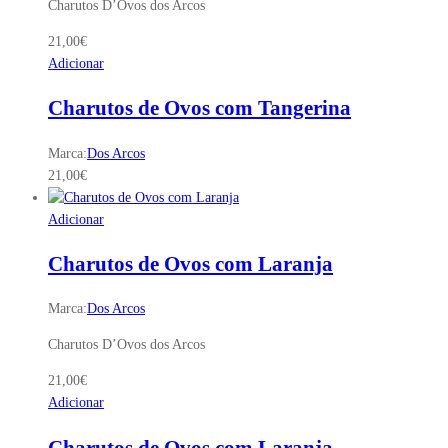
Charutos D’Ovos dos Arcos
21,00
€
Adicionar
Charutos de Ovos com Tangerina
Marca:
Dos Arcos
21,00
€
Adicionar
Charutos de Ovos com Laranja
Marca:
Dos Arcos
Charutos D’Ovos dos Arcos
21,00
€
Adicionar
Charutos de Ovos com Laranja