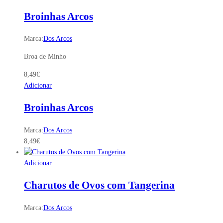
Broinhas Arcos
Marca:
Dos Arcos
Broa de Minho
8,49
€
Adicionar
Broinhas Arcos
Marca:
Dos Arcos
8,49
€
Adicionar
Charutos de Ovos com Tangerina
Marca:
Dos Arcos