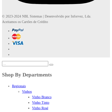
© 2023-2024 NBL Sistemas | Desenvolvido por Inforvez, Lda.
Aceitamos os Cartões de Crédito
Shop By Departments
Regionais
Vinhos
Vinho Branco
Vinho Tinto
Vinho Rosé