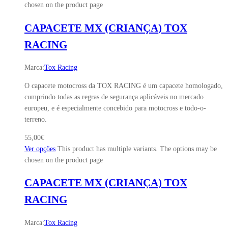
chosen on the product page
CAPACETE MX (CRIANÇA) TOX
RACING
Marca:
Tox Racing
O capacete motocross da TOX RACING é um capacete homologado,
cumprindo todas as regras de segurança aplicáveis no mercado
europeu, e é especialmente concebido para motocross e todo-o-
terreno.
55,00
€
Ver opções
This product has multiple variants. The options may be
chosen on the product page
CAPACETE MX (CRIANÇA) TOX
RACING
Marca:
Tox Racing