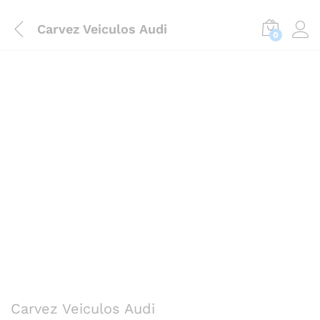
Carvez Veiculos Audi
0
Carvez Veiculos Audi