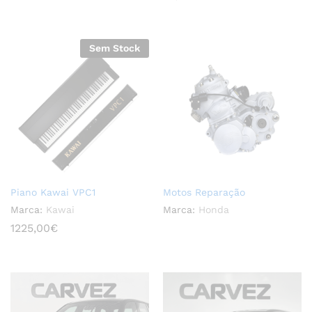
Sem Stock
Piano Kawai VPC1
Motos Reparação
Marca:
Kawai
Marca:
Honda
1225,00
€