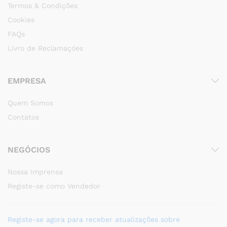
Termos & Condições
Cookies
FAQs
Livro de Reclamaçóes
EMPRESA
Quem Somos
Contatos
NEGÓCIOS
Nossa Imprensa
Registe-se como Vendedor
Registe-se agora para receber atualizações sobre