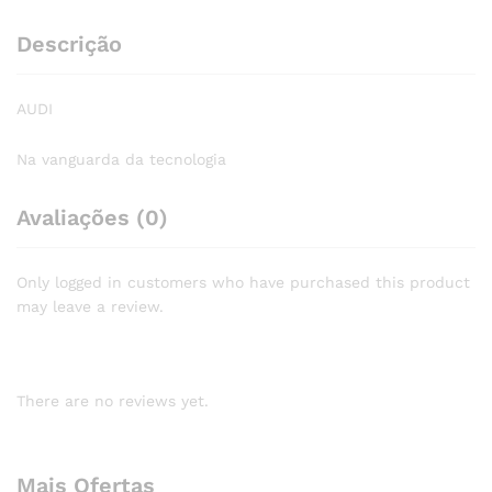
Descrição
AUDI
Na vanguarda da tecnologia
Avaliações (0)
Only logged in customers who have purchased this product
may leave a review.
There are no reviews yet.
Mais Ofertas