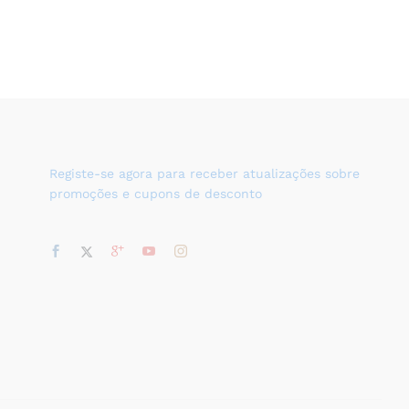
Registe-se agora para receber atualizações sobre
promoções e cupons de desconto