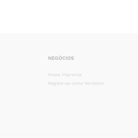
NEGÓCIOS
Nossa Imprensa
Registe-se como Vendedor