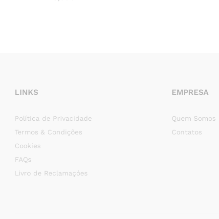
LINKS
EMPRESA
Política de Privacidade
Quem Somos
Termos & Condições
Contatos
Cookies
FAQs
Livro de Reclamaçóes