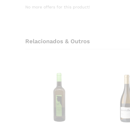
No more offers for this product!
Relacionados & Outros