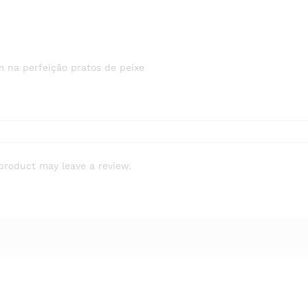
m na perfeição pratos de peixe
product may leave a review.