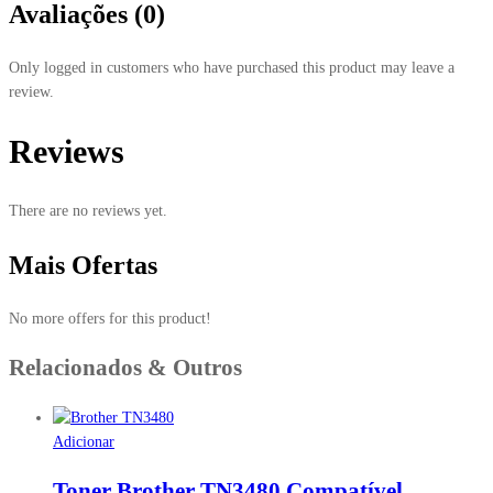
Avaliações (0)
Only logged in customers who have purchased this product may leave a
review.
Reviews
There are no reviews yet.
Mais Ofertas
No more offers for this product!
Relacionados & Outros
Adicionar
Toner Brother TN3480 Compatível