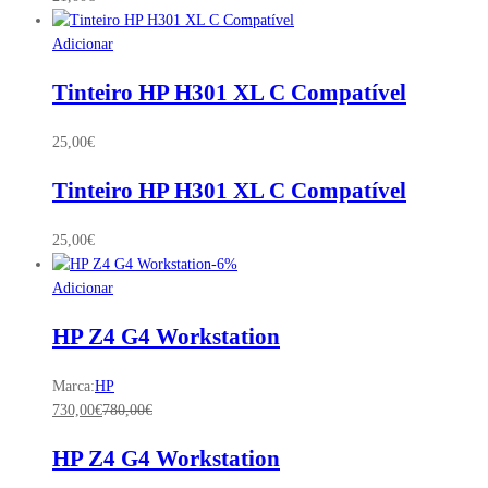
Adicionar
Tinteiro HP H301 XL C Compatível
25,00
€
Tinteiro HP H301 XL C Compatível
25,00
€
-
6
%
Adicionar
HP Z4 G4 Workstation
Marca:
HP
730,00
€
780,00
€
HP Z4 G4 Workstation