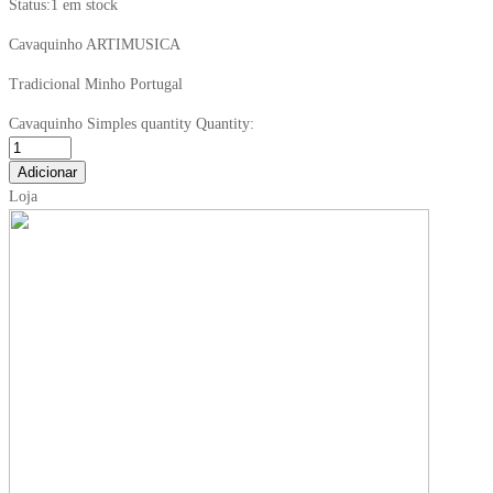
Status:
1 em stock
Cavaquinho ARTIMUSICA
Tradicional Minho Portugal
Cavaquinho Simples quantity
Quantity:
Adicionar
Loja