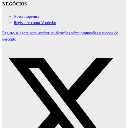
NEGÓCIOS
Nossa Imprensa
Registe-se como Vendedor
Registe-se agora para receber atualizações sobre promoções e cupons de
desconto