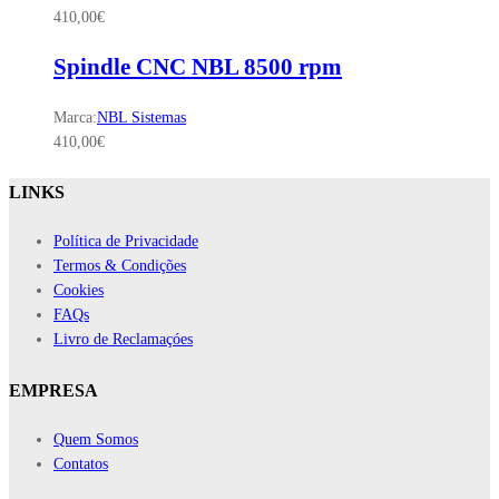
410,00
€
Spindle CNC NBL 8500 rpm
Marca:
NBL Sistemas
410,00
€
LINKS
Política de Privacidade
Termos & Condições
Cookies
FAQs
Livro de Reclamaçóes
EMPRESA
Quem Somos
Contatos