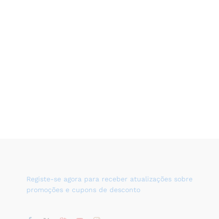
Registe-se agora para receber atualizações sobre
promoções e cupons de desconto