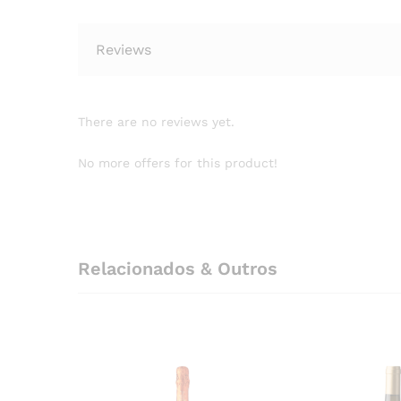
Reviews
There are no reviews yet.
No more offers for this product!
Relacionados & Outros