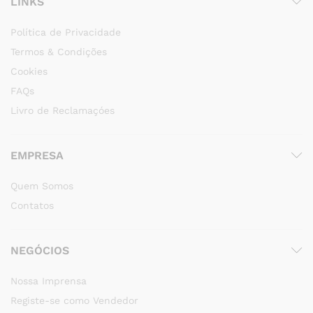
LINKS
Política de Privacidade
Termos & Condições
Cookies
FAQs
Livro de Reclamaçóes
EMPRESA
Quem Somos
Contatos
NEGÓCIOS
Nossa Imprensa
Registe-se como Vendedor