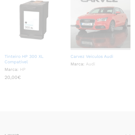
Tinteiro HP 300 XL
Carvez Veiculos Audi
Compatível
Marca:
Audi
Marca:
HP
20,00
€