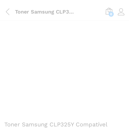
Toner Samsung CLP325Y Compatível
0
Toner Samsung CLP325Y Compatível