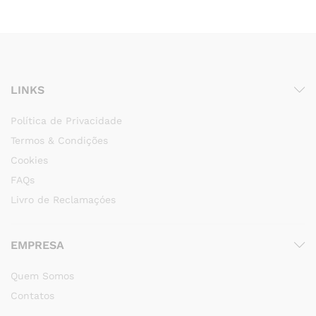
LINKS
Política de Privacidade
Termos & Condições
Cookies
FAQs
Livro de Reclamaçóes
EMPRESA
Quem Somos
Contatos