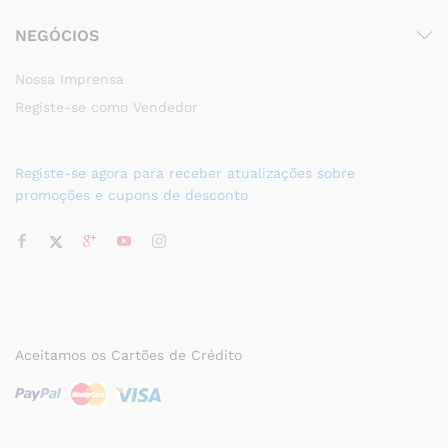
NEGÓCIOS
Nossa Imprensa
Registe-se como Vendedor
Registe-se agora para receber atualizações sobre
promoções e cupons de desconto
Aceitamos os Cartões de Crédito