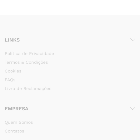
LINKS
Política de Privacidade
Termos & Condições
Cookies
FAQs
Livro de Reclamaçóes
EMPRESA
Quem Somos
Contatos