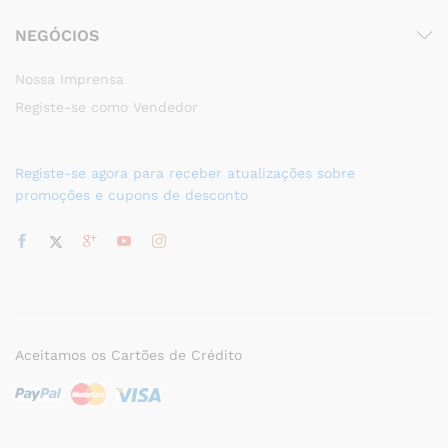
NEGÓCIOS
Nossa Imprensa
Registe-se como Vendedor
Registe-se agora para receber atualizações sobre
promoções e cupons de desconto
Aceitamos os Cartões de Crédito