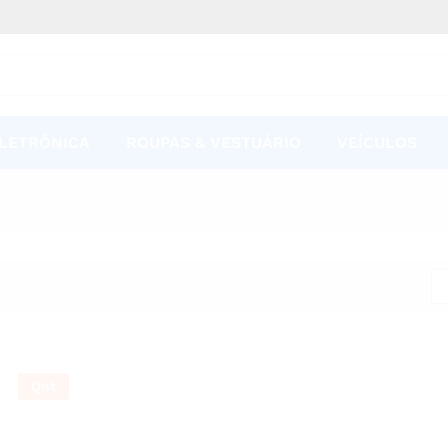
LETRÔNICA
ROUPAS & VESTUÁRIO
VEÍCULOS
Qnt