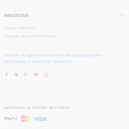
NEGÓCIOS
Nossa Imprensa
Registe-se como Vendedor
Registe-se agora para receber atualizações sobre
promoções e cupons de desconto
Aceitamos os Cartões de Crédito