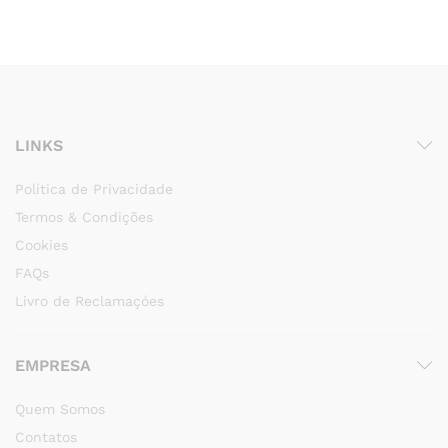
LINKS
Política de Privacidade
Termos & Condições
Cookies
FAQs
Livro de Reclamaçóes
EMPRESA
Quem Somos
Contatos