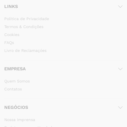
LINKS
Política de Privacidade
Termos & Condições
Cookies
FAQs
Livro de Reclamaçóes
EMPRESA
Quem Somos
Contatos
NEGÓCIOS
Nossa Imprensa