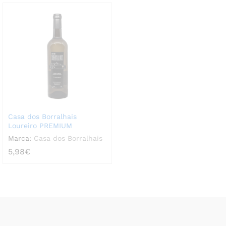
Casa dos Borralhais
Loureiro PREMIUM
Marca:
Casa dos Borralhais
5,98
€