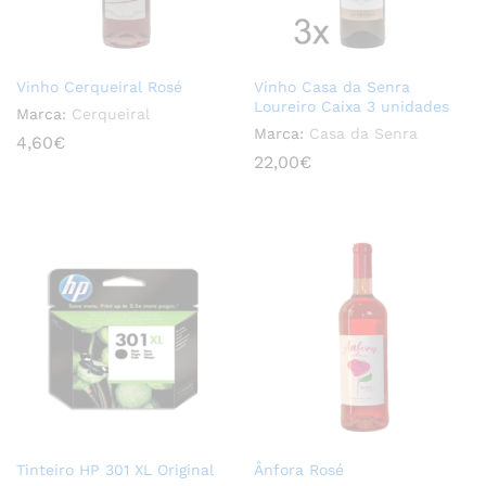
Vinho Cerqueiral Rosé
Vinho Casa da Senra
Loureiro Caixa 3 unidades
Marca:
Cerqueiral
Marca:
Casa da Senra
4,60
€
22,00
€
Tinteiro HP 301 XL Original
Ânfora Rosé