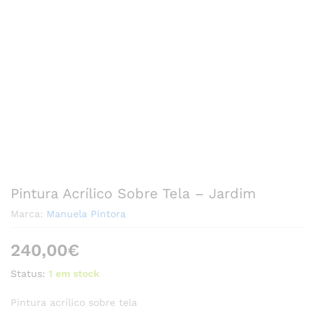
Pintura Acrílico Sobre Tela – Jardim
Marca:
Manuela Pintora
240,00
€
Status:
1 em stock
Pintura acrílico sobre tela