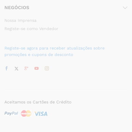
NEGÓCIOS
Nossa Imprensa
Registe-se como Vendedor
Registe-se agora para receber atualizações sobre
promoções e cupons de desconto
Aceitamos os Cartões de Crédito