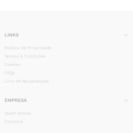
LINKS
Política de Privacidade
Termos & Condições
Cookies
FAQs
Livro de Reclamaçóes
EMPRESA
Quem Somos
Contatos