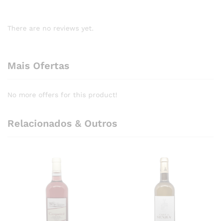
There are no reviews yet.
Mais Ofertas
No more offers for this product!
Relacionados & Outros