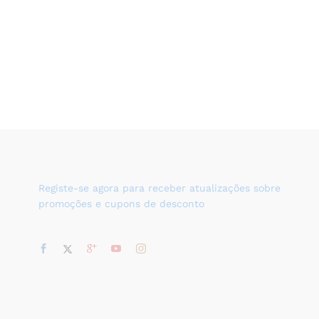
Registe-se agora para receber atualizações sobre
promoções e cupons de desconto