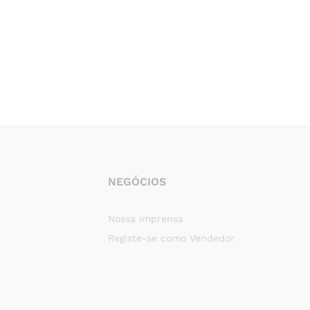
NEGÓCIOS
Nossa Imprensa
Registe-se como Vendedor